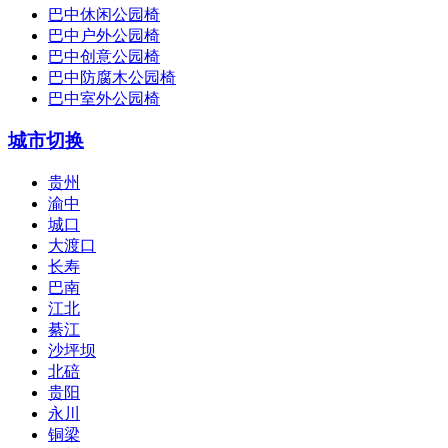
巴中休闲公园椅
巴中户外公园椅
巴中创意公园椅
巴中防腐木公园椅
巴中室外公园椅
城市切换
贵州
渝中
城口
大渡口
长寿
巴南
江北
綦江
沙坪坝
北碚
贵阳
永川
铜梁