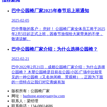
巴中公园椅厂家2025年春节后上班通知
2025-02-05
巴中尊敬的客户： 您好！ 公园椅厂家全体员工将于2025
年2月5日起正式上班，因春节放假给大家带来的不便，
敬请谅解。
巴中公园椅厂家介绍：为什么选择公园椅？
2022-02-21
巴中2022年2月21日，成都公园椅厂家介绍：为什么选择
公园椅？ 木塑公园椅是目前在公园/小区/广场中比较常
见的一种公园椅（又名休闲椅、景观椅），正因为下面
的一些特点让我们对它青睐有加
版权所有：公园椅厂家
网址：
bazhong.gongyuanyiw.com
联系人：梁经理
联系电话：134-08614686