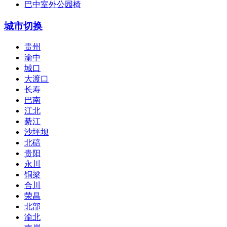
巴中室外公园椅
城市切换
贵州
渝中
城口
大渡口
长寿
巴南
江北
綦江
沙坪坝
北碚
贵阳
永川
铜梁
合川
荣昌
北部
渝北