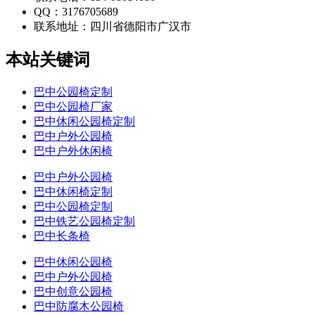
QQ：3176705689
联系地址：
四川省德阳市广汉市
本站关键词
巴中公园椅定制
巴中公园椅厂家
巴中休闲公园椅定制
巴中户外公园椅
巴中户外休闲椅
巴中户外公园椅
巴中休闲椅定制
巴中公园椅定制
巴中铁艺公园椅定制
巴中长条椅
巴中休闲公园椅
巴中户外公园椅
巴中创意公园椅
巴中防腐木公园椅